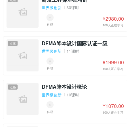
世界级创新
30课时
¥2980.00
科理
100人正在学习
DFMA降本设计国际认证一级
点播
世界级创新
11课时
¥1999.00
科理
100人正在学习
DFMA降本设计概论
点播
世界级创新
10课时
¥1070.00
科理
100人正在学习