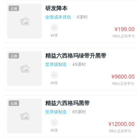
研发降本
点播
全面成本优化
6课时
¥199.00
科理
100人正在学习
精益六西格玛绿带升黑带
点播
世界级制造
49课时
¥9600.00
科理
100人正在学习
精益六西格玛黑带
点播
世界级制造
65课时
¥12000.00
科理
100人正在学习