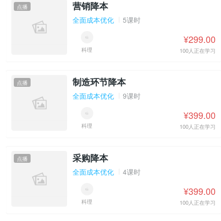
营销降本
点播
全面成本优化
5课时
¥299.00
科理
100人正在学习
制造环节降本
点播
全面成本优化
9课时
¥399.00
科理
100人正在学习
采购降本
点播
全面成本优化
4课时
¥399.00
科理
100人正在学习