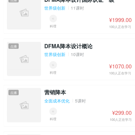
世界级创新
11课时
¥1999.00
科理
100人正在学习
DFMA降本设计概论
点播
世界级创新
10课时
¥1070.00
科理
100人正在学习
营销降本
点播
全面成本优化
5课时
¥299.00
科理
100人正在学习