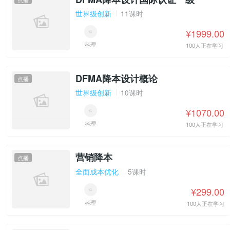
世界级创新
11课时
¥1999.00
科理
100人正在学习
DFMA降本设计概论
点播
世界级创新
10课时
¥1070.00
科理
100人正在学习
营销降本
点播
全面成本优化
5课时
¥299.00
科理
100人正在学习