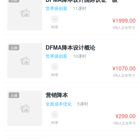
世界级创新
11课时
¥1999.00
科理
100人正在学习
DFMA降本设计概论
点播
世界级创新
10课时
¥1070.00
科理
100人正在学习
营销降本
点播
全面成本优化
5课时
¥299.00
科理
100人正在学习