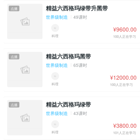
精益六西格玛绿带升黑带
点播
世界级制造
49课时
¥9600.00
科理
100人正在学习
精益六西格玛黑带
点播
世界级制造
65课时
¥12000.00
科理
100人正在学习
精益六西格玛绿带
点播
世界级制造
43课时
¥3800.00
科理
101人正在学习