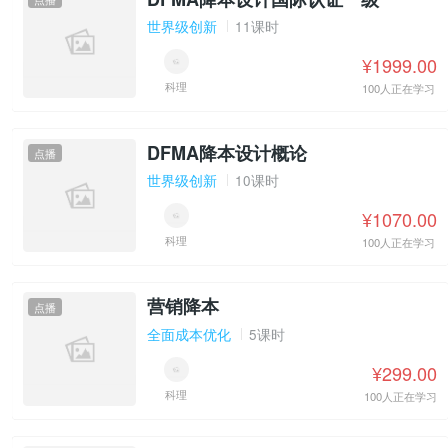
世界级创新
11课时
¥1999.00
科理
100人正在学习
DFMA降本设计概论
点播
世界级创新
10课时
¥1070.00
科理
100人正在学习
营销降本
点播
全面成本优化
5课时
¥299.00
科理
100人正在学习