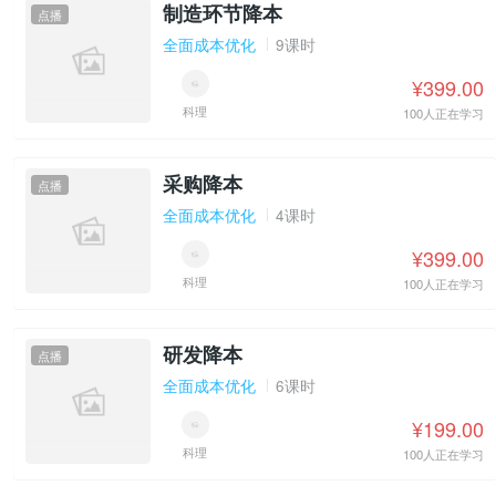
制造环节降本
点播
全面成本优化
9课时
¥399.00
科理
100人正在学习
采购降本
点播
全面成本优化
4课时
¥399.00
科理
100人正在学习
研发降本
点播
全面成本优化
6课时
¥199.00
科理
100人正在学习